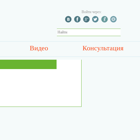
Войти через:
Видео
Консультация