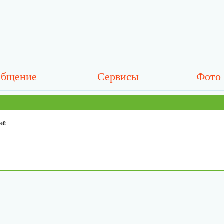
бщение
Сервисы
Фото
сей